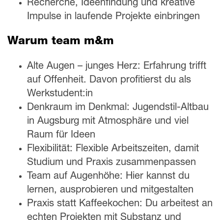
Recherche, Ideenfindung und kreative
Impulse in laufende Projekte einbringen
Warum team m&m
Alte Augen – junges Herz: Erfahrung trifft
auf Offenheit. Davon profitierst du als
Werkstudent:in
Denkraum im Denkmal: Jugendstil-Altbau
in Augsburg mit Atmosphäre und viel
Raum für Ideen
Flexibilität: Flexible Arbeitszeiten, damit
Studium und Praxis zusammenpassen
Team auf Augenhöhe: Hier kannst du
lernen, ausprobieren und mitgestalten
Praxis statt Kaffeekochen: Du arbeitest an
echten Projekten mit Substanz und