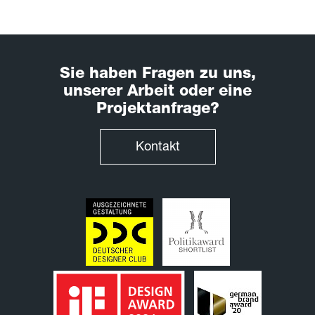
Sie haben Fragen zu uns,
unserer Arbeit oder eine
Projektanfrage?
Kontakt