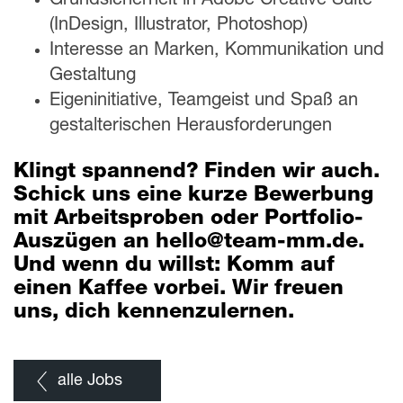
Grundsicherheit in Adobe Creative Suite
(InDesign, Illustrator, Photoshop)
Interesse an Marken, Kommunikation und
Gestaltung
Eigeninitiative, Teamgeist und Spaß an
gestalterischen Herausforderungen
Klingt spannend? Finden wir auch.
Schick uns eine kurze Bewerbung
mit Arbeitsproben oder Portfolio-
Auszügen an hello@team-mm.de.
Und wenn du willst: Komm auf
einen Kaffee vorbei. Wir freuen
uns, dich kennenzulernen.
alle Jobs