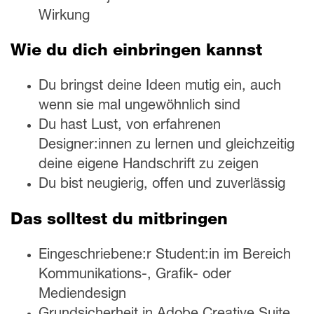
Wirkung
Wie du dich einbringen kannst
Du bringst deine Ideen mutig ein, auch
wenn sie mal ungewöhnlich sind
Du hast Lust, von erfahrenen
Designer:innen zu lernen und gleichzeitig
deine eigene Handschrift zu zeigen
Du bist neugierig, offen und zuverlässig
Das solltest du mitbringen
Eingeschriebene:r Student:in im Bereich
Kommunikations-, Grafik- oder
Mediendesign