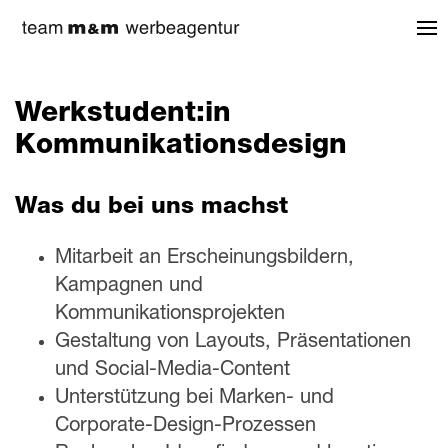
Werkstudent:in
Kommunikationsdesign
Was du bei uns machst
Mitarbeit an Erscheinungsbildern,
Kampagnen und
Kommunikationsprojekten
Gestaltung von Layouts, Präsentationen
und Social-Media-Content
Unterstützung bei Marken- und
Corporate-Design-Prozessen