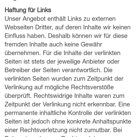
Haftung für Links
Unser Angebot enthält Links zu externen
Webseiten Dritter, auf deren Inhalte wir keinen
Einfluss haben. Deshalb können wir für diese
fremden Inhalte auch keine Gewähr
übernehmen. Für die Inhalte der verlinkten
Seiten ist stets der jeweilige Anbieter oder
Betreiber der Seiten verantwortlich. Die
verlinkten Seiten wurden zum Zeitpunkt der
Verlinkung auf mögliche Rechtsverstöße
überprüft. Rechtswidrige Inhalte waren zum
Zeitpunkt der Verlinkung nicht erkennbar. Eine
permanente inhaltliche Kontrolle der verlinkten
Seiten ist jedoch ohne konkrete Anhaltspunkte
einer Rechtsverletzung nicht zumutbar. Bei