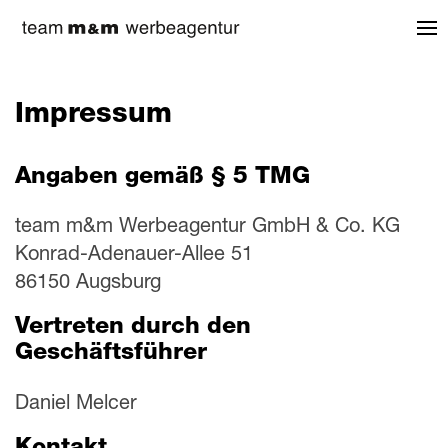
Impressum
Angaben gemäß § 5 TMG
team m&m Werbeagentur GmbH & Co. KG
Konrad-Adenauer-Allee 51
86150 Augsburg
Vertreten durch den
Geschäftsführer
Daniel Melcer