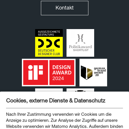
Kontakt
Cookies, externe Dienste & Datenschutz
Nach Ihrer Zustimmung verwenden wir Cookies um die
Anzeige zu optimieren. Zur Analyse der Zugriffe auf unsere
Website verwenden wir Matomo Analytics. Außerdem binden