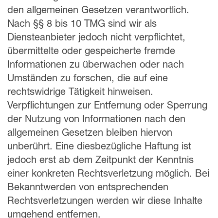
den allgemeinen Gesetzen verantwortlich.
Nach §§ 8 bis 10 TMG sind wir als
Diensteanbieter jedoch nicht verpflichtet,
übermittelte oder gespeicherte fremde
Informationen zu überwachen oder nach
Umständen zu forschen, die auf eine
rechtswidrige Tätigkeit hinweisen.
Verpflichtungen zur Entfernung oder Sperrung
der Nutzung von Informationen nach den
allgemeinen Gesetzen bleiben hiervon
unberührt. Eine diesbezügliche Haftung ist
jedoch erst ab dem Zeitpunkt der Kenntnis
einer konkreten Rechtsverletzung möglich. Bei
Bekanntwerden von entsprechenden
Rechtsverletzungen werden wir diese Inhalte
umgehend entfernen.