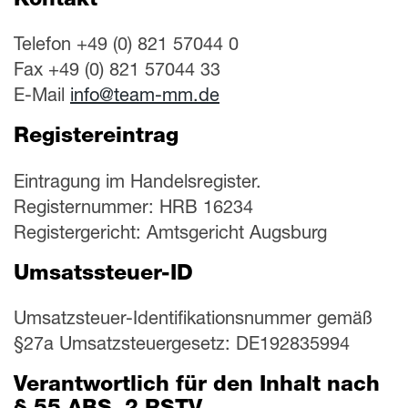
Kontakt
Telefon +49 (0) 821 57044 0
Fax +49 (0) 821 57044 33
E-Mail
info@team-mm.de
Registereintrag
Eintragung im Handelsregister.
Registernummer: HRB 16234
Registergericht: Amtsgericht Augsburg
Umsatssteuer-ID
Umsatzsteuer-Identifikationsnummer gemäß
§27a Umsatzsteuergesetz: DE192835994
Verantwortlich für den Inhalt nach