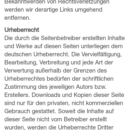
Bekanntwerden von Rechtsverletzungen
werden wir derartige Links umgehend
entfernen.
Urheberrecht
Die durch die Seitenbetreiber erstellten Inhalte
und Werke auf diesen Seiten unterliegen dem
deutschen Urheberrecht. Die Vervielfältigung,
Bearbeitung, Verbreitung und jede Art der
Verwertung außerhalb der Grenzen des
Urheberrechtes bedürfen der schriftlichen
Zustimmung des jeweiligen Autors bzw.
Erstellers. Downloads und Kopien dieser Seite
sind nur für den privaten, nicht kommerziellen
Gebrauch gestattet. Soweit die Inhalte auf
dieser Seite nicht vom Betreiber erstellt
wurden, werden die Urheberrechte Dritter