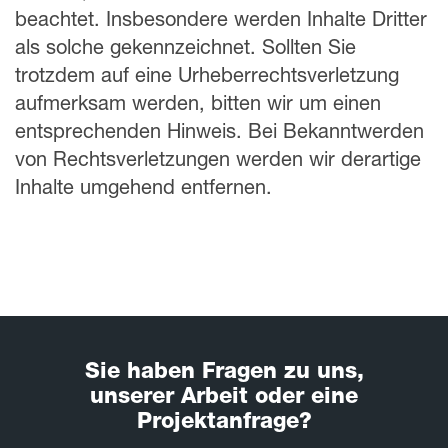
beachtet. Insbesondere werden Inhalte Dritter
als solche gekennzeichnet. Sollten Sie
trotzdem auf eine Urheberrechtsverletzung
aufmerksam werden, bitten wir um einen
entsprechenden Hinweis. Bei Bekanntwerden
von Rechtsverletzungen werden wir derartige
Inhalte umgehend entfernen.
Sie haben Fragen zu uns,
unserer Arbeit oder eine
Projektanfrage?