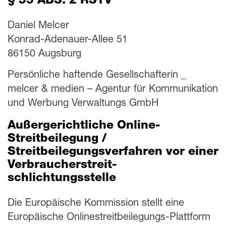
§ 55 ABS. 2 RSTV
Daniel Melcer
Konrad-Adenauer-Allee 51
86150 Augsburg
Persönliche haftende Gesellschafterin _
melcer & medien – Agentur für Kommunikation
und Werbung Verwaltungs GmbH
Außergerichtliche Online-
Streitbeilegung /
Streitbeilegungsverfahren vor einer
Verbraucherstreit­
schlichtungsstelle
Die Europäische Kommission stellt eine
Europäische Onlinestreitbeilegungs-Plattform