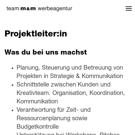
Projektleiter:in
Was du bei uns machst
Planung, Steuerung und Betreuung von
Projekten in Strategie & Kommunikation
Schnittstelle zwischen Kunden und
Kreativteam. Organisation, Koordination,
Kommunikation
Verantwortung für Zeit- und
Ressourcenplanung sowie
Budgetkontrolle