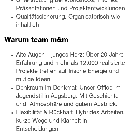
Unterstützung bei Workshops, Pitches,
Präsentationen und Projektentwicklungen
Qualitätssicherung. Organisatorisch wie
inhaltlich
Warum team m&m
Alte Augen – junges Herz: Über 20 Jahre
Erfahrung und mehr als 12.000 realisierte
Projekte treffen auf frische Energie und
mutige Ideen
Denkraum im Denkmal: Unser Office im
Jugendstil in Augsburg. Mit Geschichte
und. Atmosphäre und gutem Ausblick.
Flexibilität & Rückhalt: Hybrides Arbeiten,
kurze Wege und Klarheit in
Entscheidungen