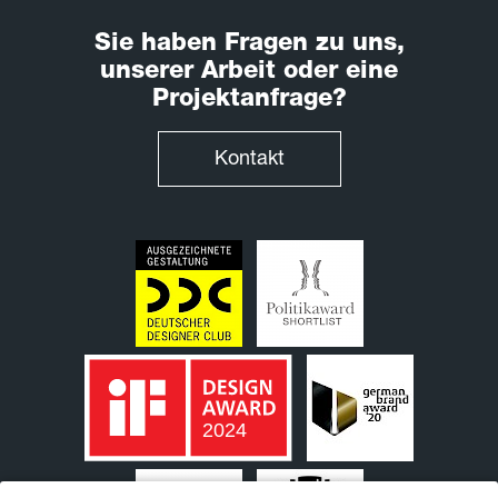
Sie haben Fragen zu uns,
unserer Arbeit oder eine
Projektanfrage?
Kontakt