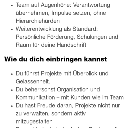
Team auf Augenhöhe: Verantwortung
übernehmen, Impulse setzen, ohne
Hierarchiehürden
Weiterentwicklung als Standard:
Persönliche Förderung, Schulungen und
Raum für deine Handschrift
Wie du dich einbringen kannst
Du führst Projekte mit Überblick und
Gelassenheit.
Du beherrschst Organisation und
Kommunikation – mit Kunden wie im Team
Du hast Freude daran, Projekte nicht nur
zu verwalten, sondern aktiv
mitzugestalten