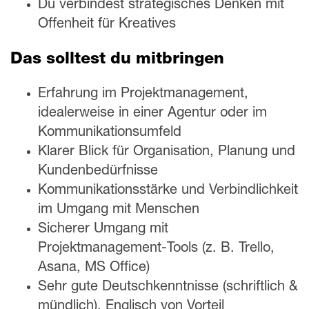
Du verbindest strategisches Denken mit
Offenheit für Kreatives
Das solltest du mitbringen
Erfahrung im Projektmanagement,
idealerweise in einer Agentur oder im
Kommunikationsumfeld
Klarer Blick für Organisation, Planung und
Kundenbedürfnisse
Kommunikationsstärke und Verbindlichkeit
im Umgang mit Menschen
Sicherer Umgang mit
Projektmanagement-Tools (z. B. Trello,
Asana, MS Office)
Sehr gute Deutschkenntnisse (schriftlich &
mündlich), Englisch von Vorteil