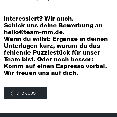
Interessiert? Wir auch.
Schick uns deine Bewerbung an
hello@team-mm.de.
Wenn du willst: Ergänze in deinen
Unterlagen kurz, warum du das
fehlende Puzzlestück für unser
Team bist. Oder noch besser:
Komm auf einen Espresso vorbei.
Wir freuen uns auf dich.
alle Jobs