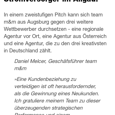
Stromversorger im Allgäu.
In einem zweistufigen Pitch kann sich team
m&m aus Augsburg gegen drei weitere
Wettbewerber durchsetzen - eine regionale
Agentur vor Ort, eine Agentur aus Österreich
und eine Agentur, die zu den drei kreativsten
in Deutschland zählt.
Daniel Melcer, Geschäfsführer team
m&m
»Eine Kundenbeziehung zu
verteidigen ist oft herausfordernder,
als die Gewinnung eines Neukunden.
Ich gratuliere meinem Team zu dieser
überzeugenden strategischen