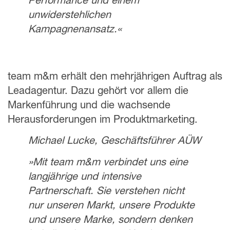
Performance und einem
unwiderstehlichen
Kampagnenansatz.«
team m&m erhält den mehrjährigen Auftrag als
Leadagentur. Dazu gehört vor allem die
Markenführung und die wachsende
Herausforderungen im Produktmarketing.
Michael Lucke, Geschäftsführer AÜW
»Mit team m&m verbindet uns eine
langjährige und intensive
Partnerschaft. Sie verstehen nicht
nur unseren Markt, unsere Produkte
und unsere Marke, sondern denken