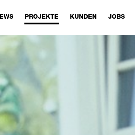
EWS
PROJEKTE
KUNDEN
JOBS