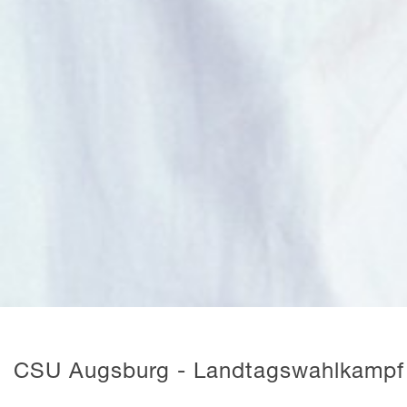
CSU Augsburg - Landtagswahlkampf