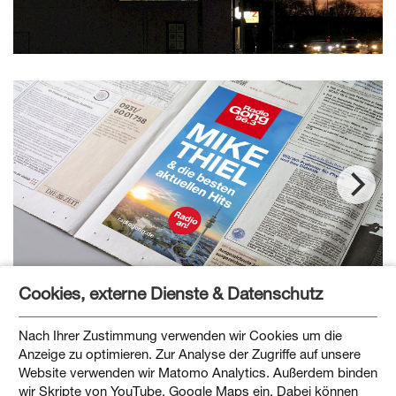
Cookies, externe Dienste & Datenschutz
Zurück
Nach Ihrer Zustimmung verwenden wir Cookies um die
Anzeige zu optimieren. Zur Analyse der Zugriffe auf unsere
Website verwenden wir Matomo Analytics. Außerdem binden
wir Skripte von YouTube, Google Maps ein. Dabei können