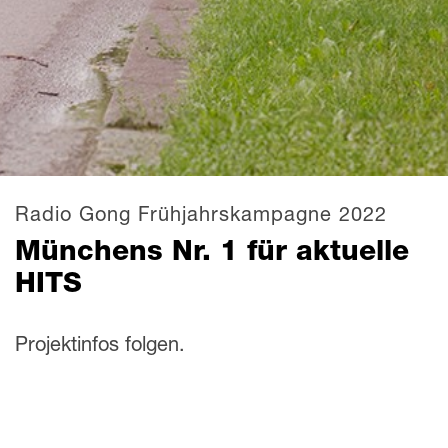
Radio Gong Frühjahrskampagne 2022
Münchens Nr. 1 für aktuelle
HITS
Projektinfos folgen.