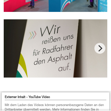
Externer Inhalt - YouTube Video
Mit dem Laden des Videos können personenbezogene Daten an den
Drittanbieter übermittelt werden. Mehr Informationen finden Sie in