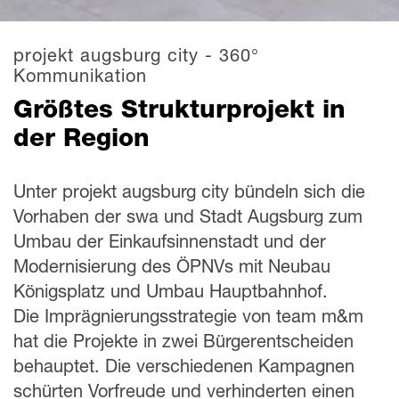
projekt augsburg city - 360°
Kommunikation
Größtes Strukturprojekt in
der Region
Unter projekt augsburg city bündeln sich die
Vorhaben der swa und Stadt Augsburg zum
Umbau der Einkaufsinnenstadt und der
Modernisierung des ÖPNVs mit Neubau
Königsplatz und Umbau Hauptbahnhof.
Die Imprägnierungsstrategie von team m&m
hat die Projekte in zwei Bürgerentscheiden
behauptet. Die verschiedenen Kampagnen
schürten Vorfreude und verhinderten einen