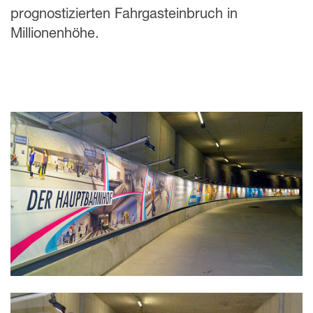
prognostizierten Fahrgasteinbruch in
Millionenhöhe.