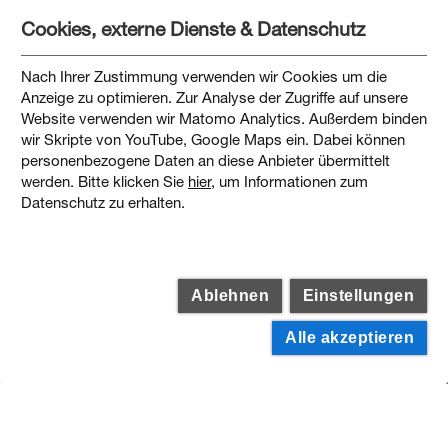
unseren
Datenschutzbestimmungen
.
Cookies, externe Dienste & Datenschutz
Inhalte anzeigen
Nach Ihrer Zustimmung verwenden wir Cookies um die
Anzeige zu optimieren. Zur Analyse der Zugriffe auf unsere
Website verwenden wir Matomo Analytics. Außerdem binden
wir Skripte von YouTube, Google Maps ein. Dabei können
personenbezogene Daten an diese Anbieter übermittelt
werden. Bitte klicken Sie
hier
, um Informationen zum
Datenschutz zu erhalten.
Ablehnen
Einstellungen
Alle akzeptieren