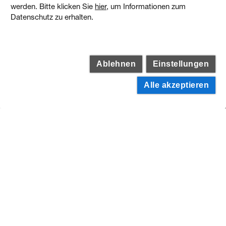
werden. Bitte klicken Sie
hier
, um Informationen zum
Datenschutz zu erhalten.
Ablehnen
Einstellungen
Alle akzeptieren