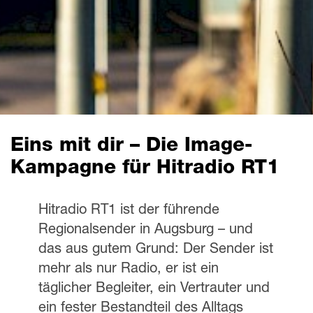
Eins mit dir – Die Image-
Kampagne für Hitradio RT1
Hitradio RT1 ist der führende
Regionalsender in Augsburg – und
das aus gutem Grund: Der Sender ist
mehr als nur Radio, er ist ein
täglicher Begleiter, ein Vertrauter und
ein fester Bestandteil des Alltags