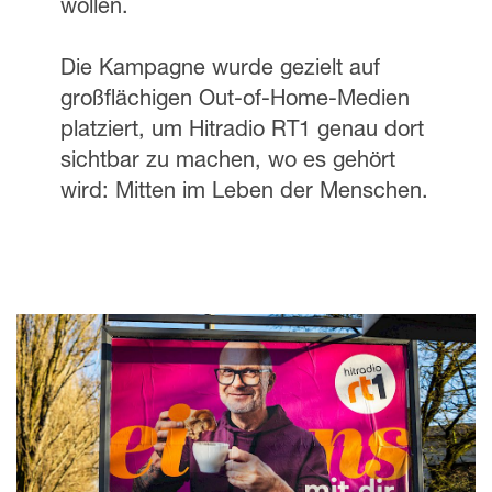
wollen.
Die Kampagne wurde gezielt auf
großflächigen Out-of-Home-Medien
platziert, um Hitradio RT1 genau dort
sichtbar zu machen, wo es gehört
wird: Mitten im Leben der Menschen.