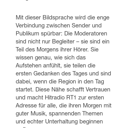
Mit dieser Bildsprache wird die enge
Verbindung zwischen Sender und
Publikum spürbar: Die Moderatoren
sind nicht nur Begleiter – sie sind ein
Teil des Morgens ihrer Hörer. Sie
wissen genau, wie sich das
Aufstehen anfühlt, sie teilen die
ersten Gedanken des Tages und sind
dabei, wenn die Region in den Tag
startet. Diese Nähe schafft Vertrauen
und macht Hitradio RT1 zur ersten
Adresse für alle, die ihren Morgen mit
guter Musik, spannenden Themen
und echter Unterhaltung beginnen