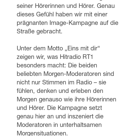
seiner Hörerinnen und Hörer. Genau
dieses Gefühl haben wir mit einer
prägnanten Image-Kampagne auf die
Straße gebracht.
Unter dem Motto „Eins mit dir“
zeigen wir, was Hitradio RT1
besonders macht: Die beiden
beliebten Morgen-Moderatoren sind
nicht nur Stimmen im Radio – sie
fühlen, denken und erleben den
Morgen genauso wie ihre Hörerinnen
und Hörer. Die Kampagne setzt
genau hier an und inszeniert die
Moderatoren in unterhaltsamen
Morgensituationen.