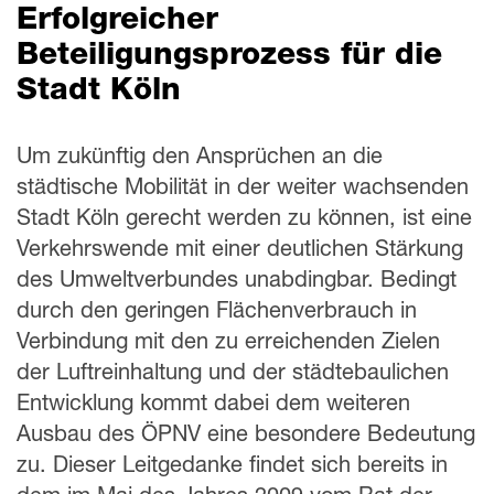
Erfolgreicher
Beteiligungsprozess für die
Stadt Köln
Um zukünftig den Ansprüchen an die
städtische Mobilität in der weiter wachsenden
Stadt Köln gerecht werden zu können, ist eine
Verkehrswende mit einer deutlichen Stärkung
des Umweltverbundes unabdingbar. Bedingt
durch den geringen Flächenverbrauch in
Verbindung mit den zu erreichenden Zielen
der Luftreinhaltung und der städtebaulichen
Entwicklung kommt dabei dem weiteren
Ausbau des ÖPNV eine besondere Bedeutung
zu. Dieser Leitgedanke findet sich bereits in