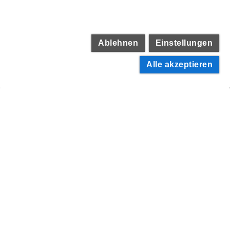
Ablehnen
Einstellungen
Alle akzeptieren