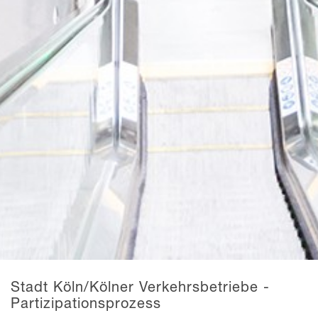
Stadt Köln/Kölner Verkehrsbetriebe -
Partizipationsprozess