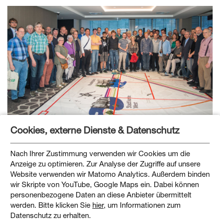
Cookies, externe Dienste & Datenschutz
Nach Ihrer Zustimmung verwenden wir Cookies um die
Anzeige zu optimieren. Zur Analyse der Zugriffe auf unsere
Website verwenden wir Matomo Analytics. Außerdem binden
wir Skripte von YouTube, Google Maps ein. Dabei können
personenbezogene Daten an diese Anbieter übermittelt
werden. Bitte klicken Sie
hier
, um Informationen zum
Datenschutz zu erhalten.