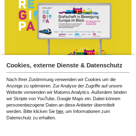
Cookies, externe Dienste & Datenschutz
Nach Ihrer Zustimmung verwenden wir Cookies um die
Anzeige zu optimieren. Zur Analyse der Zugriffe auf unsere
Website verwenden wir Matomo Analytics. Außerdem binden
wir Skripte von YouTube, Google Maps ein. Dabei können
personenbezogene Daten an diese Anbieter übermittelt
werden. Bitte klicken Sie
hier
, um Informationen zum
Datenschutz zu erhalten.