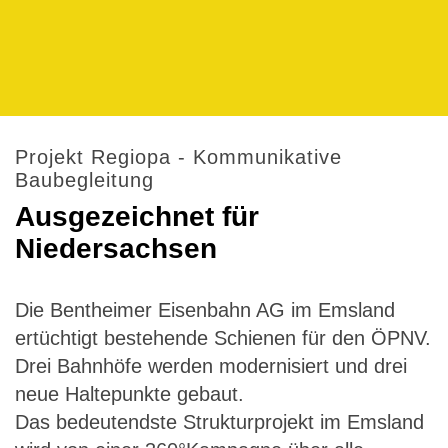
Projekt Regiopa - Kommunikative
Baubegleitung
Ausgezeichnet für
Niedersachsen
Die Bentheimer Eisenbahn AG im Emsland
ertüchtigt bestehende Schienen für den ÖPNV.
Drei Bahnhöfe werden modernisiert und drei
neue Haltepunkte gebaut.
Das bedeutendste Strukturprojekt im Emsland