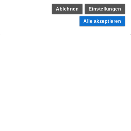
Ablehnen
Einstellungen
Alle akzeptieren