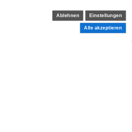
Ablehnen
Einstellungen
Alle akzeptieren
Zurück