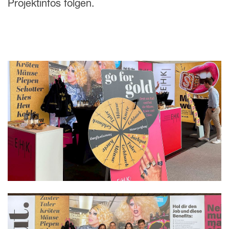
Projektinfos folgen.