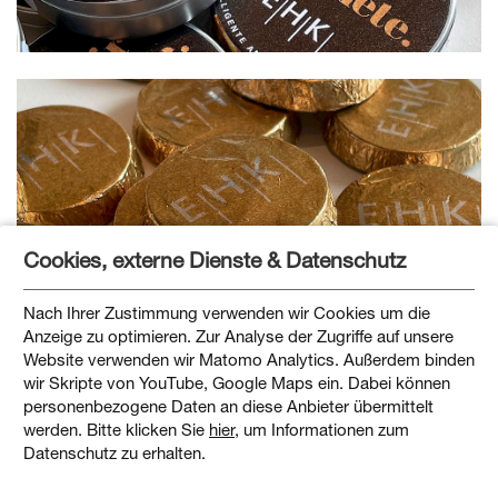
Cookies, externe Dienste & Datenschutz
Nach Ihrer Zustimmung verwenden wir Cookies um die
Anzeige zu optimieren. Zur Analyse der Zugriffe auf unsere
Website verwenden wir Matomo Analytics. Außerdem binden
wir Skripte von YouTube, Google Maps ein. Dabei können
personenbezogene Daten an diese Anbieter übermittelt
werden. Bitte klicken Sie
hier
, um Informationen zum
Datenschutz zu erhalten.