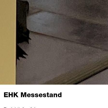
EHK Messestand