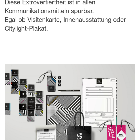
Diese Extrovertiertheit ist in allen
Kommunikationsmitteln spürbar.
Egal ob Visitenkarte, Innenausstattung oder
Citylight-Plakat.