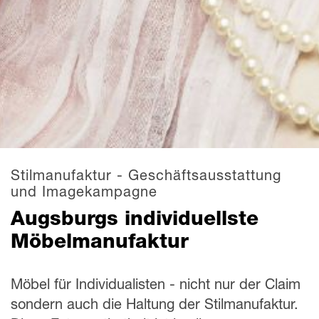
Stilmanufaktur - Geschäftsaus­stattung
und Imagekampagne
Augsburgs individuellste
Möbelmanufaktur
Möbel für Individualisten - nicht nur der Claim
sondern auch die Haltung der Stilmanufaktur.