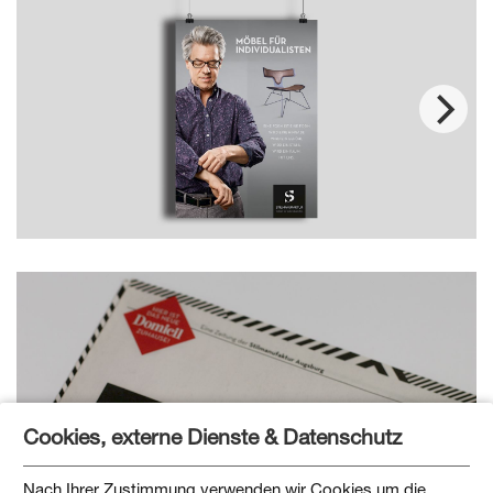
Cookies, externe Dienste & Datenschutz
Nach Ihrer Zustimmung verwenden wir Cookies um die